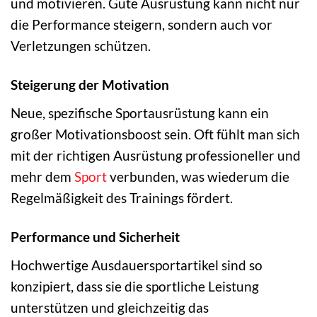
und motivieren. Gute Ausrüstung kann nicht nur
die Performance steigern, sondern auch vor
Verletzungen schützen.
Steigerung der Motivation
Neue, spezifische Sportausrüstung kann ein
großer Motivationsboost sein. Oft fühlt man sich
mit der richtigen Ausrüstung professioneller und
mehr dem
Sport
verbunden, was wiederum die
Regelmäßigkeit des Trainings fördert.
Performance und Sicherheit
Hochwertige Ausdauersportartikel sind so
konzipiert, dass sie die sportliche Leistung
unterstützen und gleichzeitig das