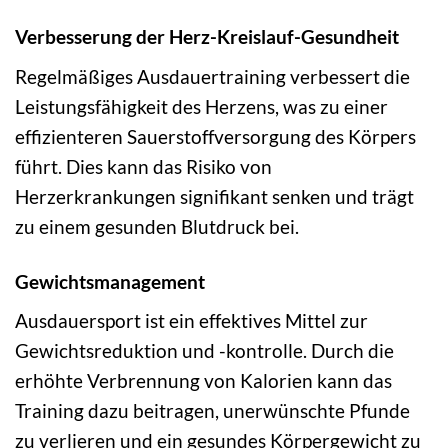
Verbesserung der Herz-Kreislauf-Gesundheit
Regelmäßiges Ausdauertraining verbessert die
Leistungsfähigkeit des Herzens, was zu einer
effizienteren Sauerstoffversorgung des Körpers
führt. Dies kann das Risiko von
Herzerkrankungen signifikant senken und trägt
zu einem gesunden Blutdruck bei.
Gewichtsmanagement
Ausdauersport ist ein effektives Mittel zur
Gewichtsreduktion und -kontrolle. Durch die
erhöhte Verbrennung von Kalorien kann das
Training dazu beitragen, unerwünschte Pfunde
zu verlieren und ein gesundes Körpergewicht zu