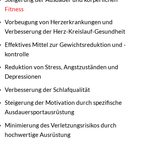
Fitness
Vorbeugung von Herzerkrankungen und
Verbesserung der Herz-Kreislauf-Gesundheit
Effektives Mittel zur Gewichtsreduktion und -
kontrolle
Reduktion von Stress, Angstzuständen und
Depressionen
Verbesserung der Schlafqualität
Steigerung der Motivation durch spezifische
Ausdauersportausrüstung
Minimierung des Verletzungsrisikos durch
hochwertige Ausrüstung