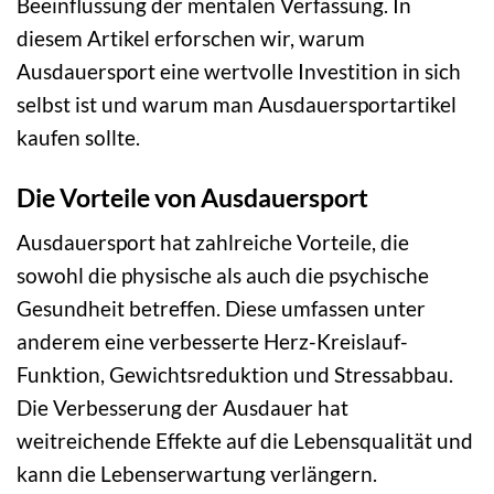
Beeinflussung der mentalen Verfassung. In
diesem Artikel erforschen wir, warum
Ausdauersport eine wertvolle Investition in sich
selbst ist und warum man Ausdauersportartikel
kaufen sollte.
Die Vorteile von Ausdauersport
Ausdauersport hat zahlreiche Vorteile, die
sowohl die physische als auch die psychische
Gesundheit betreffen. Diese umfassen unter
anderem eine verbesserte Herz-Kreislauf-
Funktion, Gewichtsreduktion und Stressabbau.
Die Verbesserung der Ausdauer hat
weitreichende Effekte auf die Lebensqualität und
kann die Lebenserwartung verlängern.