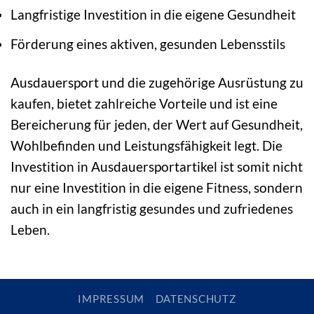
Langfristige Investition in die eigene Gesundheit
Förderung eines aktiven, gesunden Lebensstils
Ausdauersport und die zugehörige Ausrüstung zu
kaufen, bietet zahlreiche Vorteile und ist eine
Bereicherung für jeden, der Wert auf Gesundheit,
Wohlbefinden und Leistungsfähigkeit legt. Die
Investition in Ausdauersportartikel ist somit nicht
nur eine Investition in die eigene Fitness, sondern
auch in ein langfristig gesundes und zufriedenes
Leben.
IMPRESSUM
DATENSCHUTZ