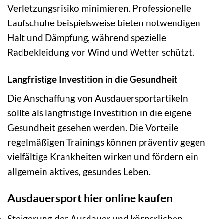
Verletzungsrisiko minimieren. Professionelle
Laufschuhe beispielsweise bieten notwendigen
Halt und Dämpfung, während spezielle
Radbekleidung vor Wind und Wetter schützt.
Langfristige Investition in die Gesundheit
Die Anschaffung von Ausdauersportartikeln
sollte als langfristige Investition in die eigene
Gesundheit gesehen werden. Die Vorteile
regelmäßigen Trainings können präventiv gegen
vielfältige Krankheiten wirken und fördern ein
allgemein aktives, gesundes Leben.
Ausdauersport hier online kaufen
Steigerung der Ausdauer und körperlichen