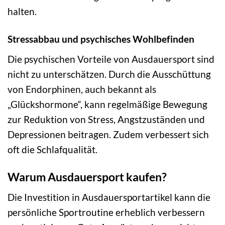
halten.
Stressabbau und psychisches Wohlbefinden
Die psychischen Vorteile von Ausdauersport sind
nicht zu unterschätzen. Durch die Ausschüttung
von Endorphinen, auch bekannt als
„Glückshormone“, kann regelmäßige Bewegung
zur Reduktion von Stress, Angstzuständen und
Depressionen beitragen. Zudem verbessert sich
oft die Schlafqualität.
Warum Ausdauersport kaufen?
Die Investition in Ausdauersportartikel kann die
persönliche Sportroutine erheblich verbessern