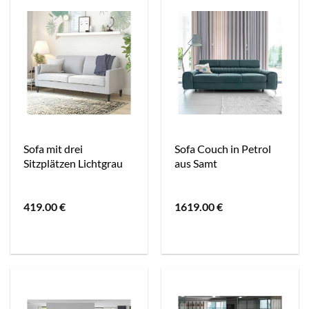
Sofa mit drei
Sofa Couch in Petrol
Sitzplätzen Lichtgrau
aus Samt
419.00
€
1619.00
€