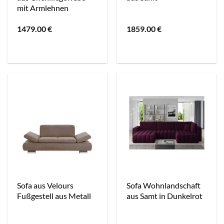
mit Armlehnen
1479.00
€
1859.00
€
Sofa aus Velours
Sofa Wohnlandschaft
Fußgestell aus Metall
aus Samt in Dunkelrot