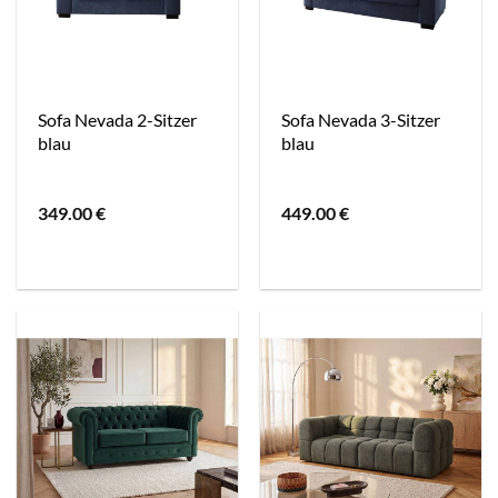
Sofa Nevada 2-Sitzer
Sofa Nevada 3-Sitzer
blau
blau
349.00
€
449.00
€