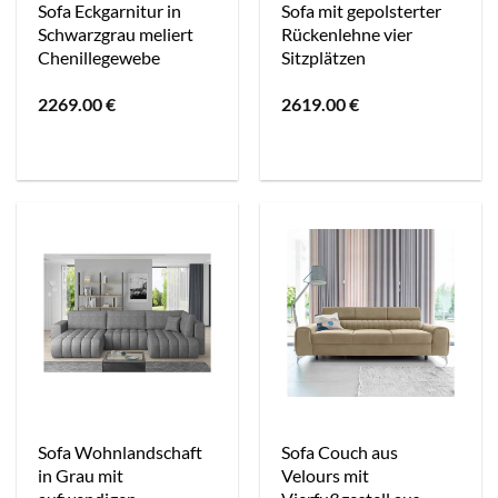
Sofa Eckgarnitur in
Sofa mit gepolsterter
Schwarzgrau meliert
Rückenlehne vier
Chenillegewebe
Sitzplätzen
2269.00
€
2619.00
€
Sofa Wohnlandschaft
Sofa Couch aus
in Grau mit
Velours mit