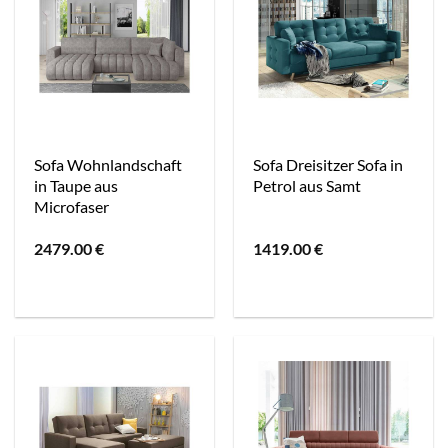
Sofa Wohnlandschaft
Sofa Dreisitzer Sofa in
in Taupe aus
Petrol aus Samt
Microfaser
2479.00
€
1419.00
€