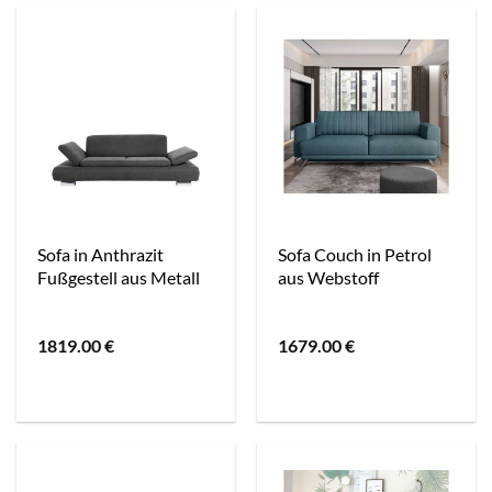
Sofa in Anthrazit
Sofa Couch in Petrol
Fußgestell aus Metall
aus Webstoff
1819.00
€
1679.00
€