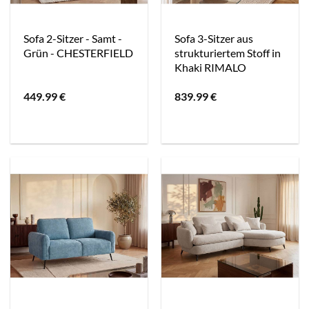
Sofa 2-Sitzer - Samt -
Sofa 3-Sitzer aus
Grün - CHESTERFIELD
strukturiertem Stoff in
Khaki RIMALO
449.99
€
839.99
€