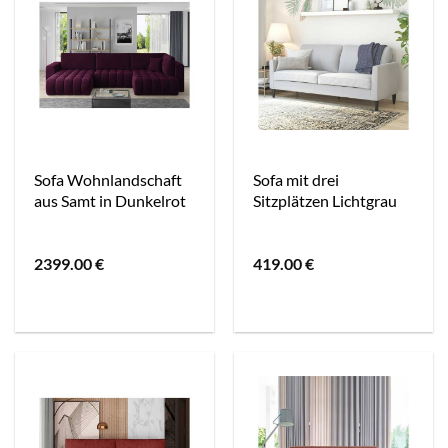
Sofa Wohnlandschaft
Sofa mit drei
aus Samt in Dunkelrot
Sitzplätzen Lichtgrau
2399.00
€
419.00
€