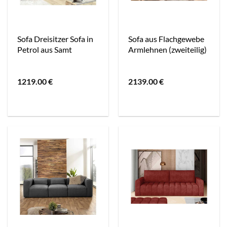
Sofa Dreisitzer Sofa in
Sofa aus Flachgewebe
Petrol aus Samt
Armlehnen (zweiteilig)
1219.00
€
2139.00
€