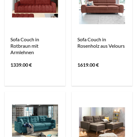
Sofa Couch in
Sofa Couch in
Rotbraun mit
Rosenholz aus Velours
Armlehnen
1339.00
€
1619.00
€